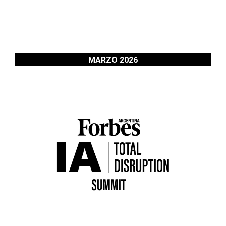
MARZO 2026