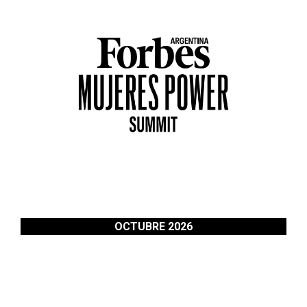
OCTUBRE 2026