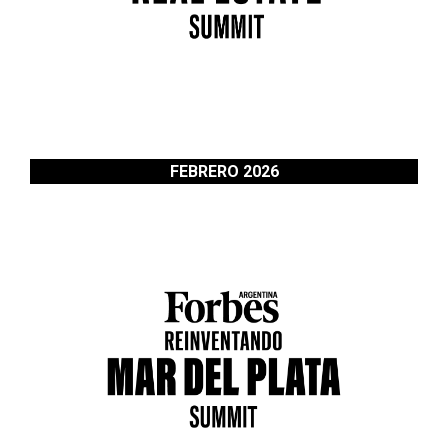
FEBRERO 2026