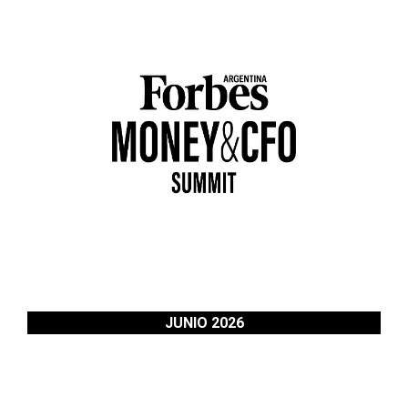
JUNIO 2026