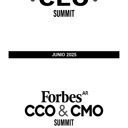
JUNIO 2025