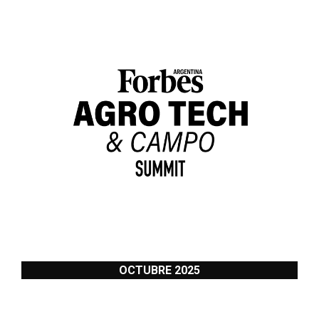
OCTUBRE 2025