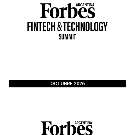
OCTUBRE 2026