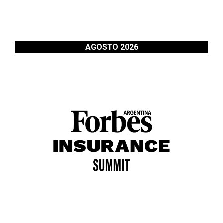
AGOSTO 2026