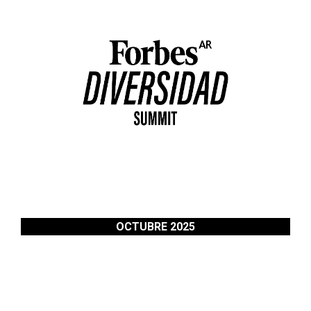
OCTUBRE 2025