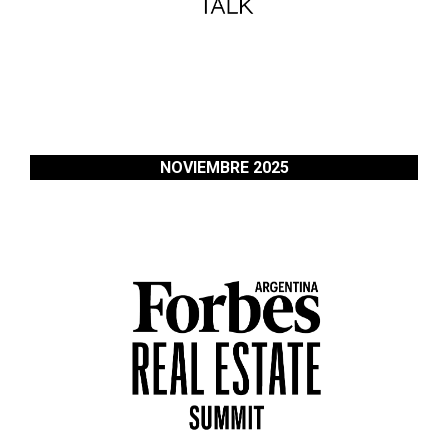
NOVIEMBRE 2025