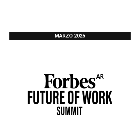
MARZO 2025