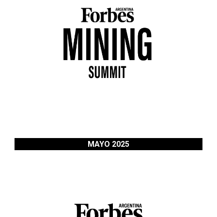
MAYO 2025