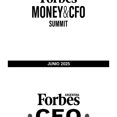
JUNIO 2025