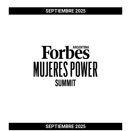
SEPTIEMBRE 2025
SEPTIEMBRE 2025