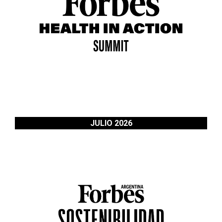
JULIO 2026