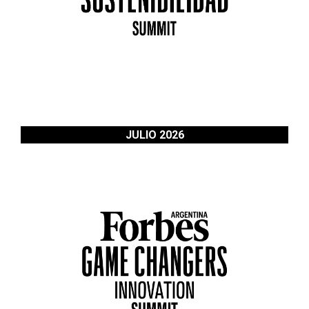
JULIO 2026