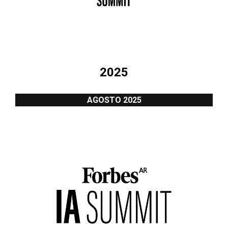
2025
AGOSTO 2025