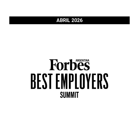
ABRIL 2026