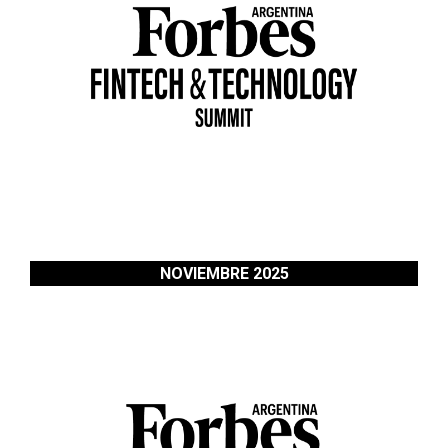
NOVIEMBRE 2025