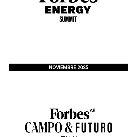
NOVIEMBRE 2025