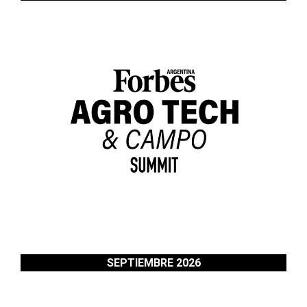
SEPTIEMBRE 2026