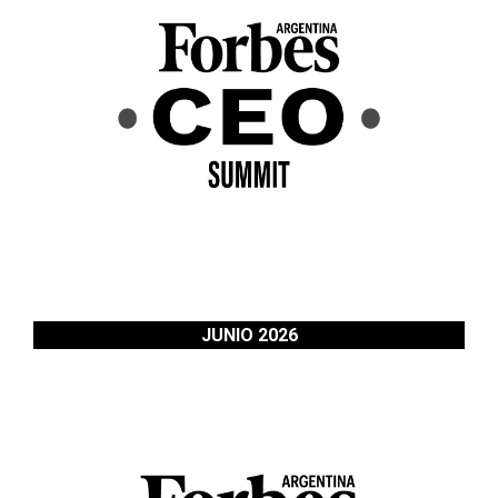
JUNIO 2026