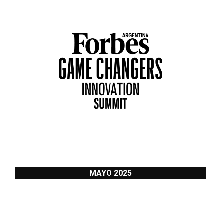
MAYO 2025