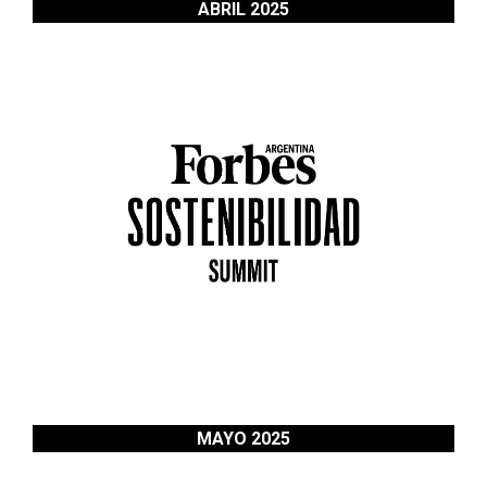
ABRIL 2025
MAYO 2025