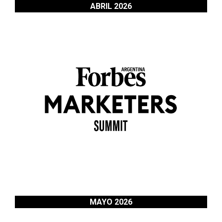
ABRIL 2026
MAYO 2026