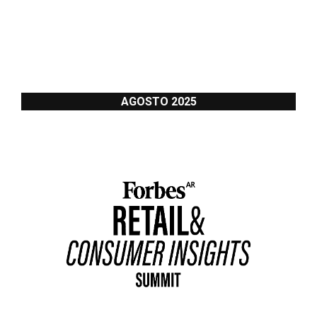
AGOSTO 2025