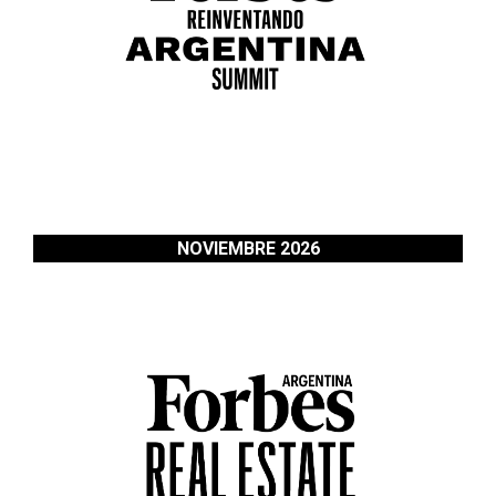
NOVIEMBRE 2026