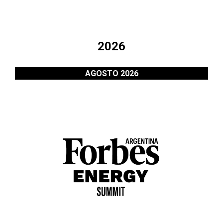
2026
AGOSTO 2026