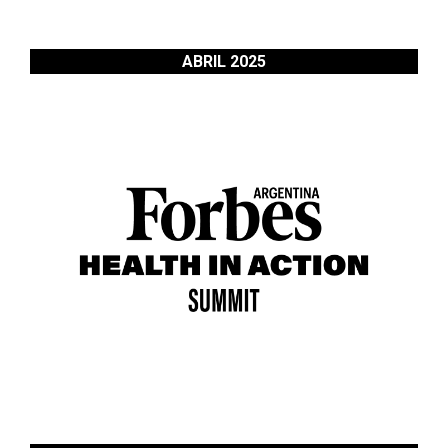
ABRIL 2025