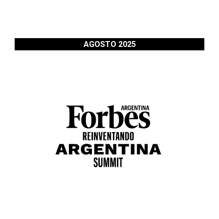
AGOSTO 2025