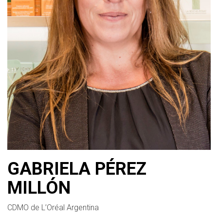
GABRIELA PÉREZ
MILLÓN
CDMO de L’Oréal Argentina