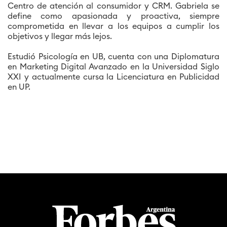
Centro de atención al consumidor y CRM. Gabriela se
define como apasionada y proactiva, siempre
comprometida en llevar a los equipos a cumplir los
objetivos y llegar más lejos.
Estudió Psicología en UB, cuenta con una Diplomatura
en Marketing Digital Avanzado en la Universidad Siglo
XXI y actualmente cursa la Licenciatura en Publicidad
en UP.