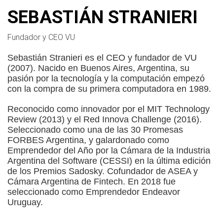
SEBASTIÁN STRANIERI
Fundador y CEO VU
Sebastián Stranieri es el CEO y fundador de VU
(2007). Nacido en Buenos Aires, Argentina, su
pasión por la tecnología y la computación empezó
con la compra de su primera computadora en 1989.
Reconocido como innovador por el MIT Technology
Review (2013) y el Red Innova Challenge (2016).
Seleccionado como una de las 30 Promesas
FORBES Argentina, y galardonado como
Emprendedor del Año por la Cámara de la Industria
Argentina del Software (CESSI) en la última edición
de los Premios Sadosky. Cofundador de ASEA y
Cámara Argentina de Fintech. En 2018 fue
seleccionado como Emprendedor Endeavor
Uruguay.